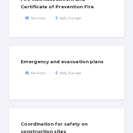
Certificate of Prevention Fire
Services
Italy, Europe
Emergency and evacuation plans
Services
Italy, Europe
Coordination for safety on
construction sites