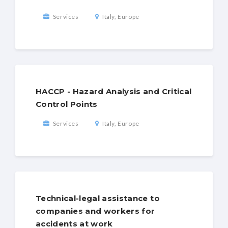
Services
Italy, Europe
HACCP - Hazard Analysis and Critical
Control Points
Services
Italy, Europe
Technical-legal assistance to
companies and workers for
accidents at work