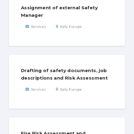
Assignment of external Safety
Manager
Services
Italy, Europe
Drafting of safety documents, job
descriptions and Risk Assessment
Services
Italy, Europe
Fire Risk Assessment and