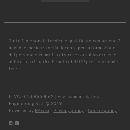
Tutto il personale tecnico è qualificato con almeno 3
anni di esperienza nella docenza per la formazione
del personale in ambito di sicurezza sul lavoro ed è
abilitato a ricoprire il ruolo di RSPP presso aziende
terze.
P.IVA: 02508650062 | Environment Safety
Engineering S.r.l. @ 2019
Powered by
B4web
-
Privacy policy
-
Cookie policy