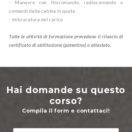
- Manovre con filocomando, radiocomando o
comandi dalla cabina in quota
- Imbracatura del carico
Tutte le attività di formazione prevedono il rilascio di
certificato di abilitazione (patentino) o attestato.
Hai domande su questo
corso?
Compila il form e contattaci!