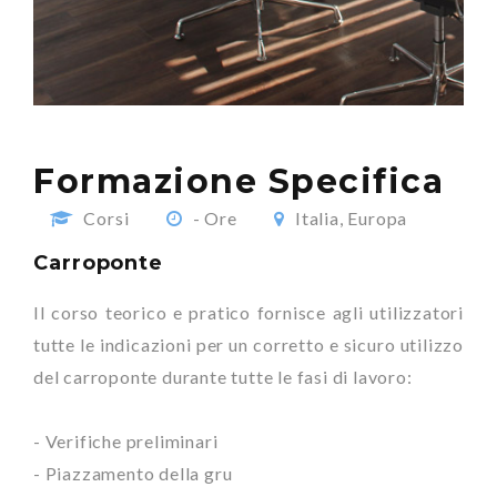
Formazione Specifica
Corsi
- Ore
Italia, Europa
Carroponte
Il corso teorico e pratico fornisce agli utilizzatori
tutte le indicazioni per un corretto e sicuro utilizzo
del carroponte durante tutte le fasi di lavoro:
- Verifiche preliminari
- Piazzamento della gru