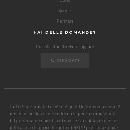
Corsi
Servizi
Partners
HAI DELLE DOMANDE?
Compila il nostro Form oppure
CHIAMACI
Tutto il personale tecnico è qualificato con almeno 3
anni di esperienza nella docenza per la formazione
del personale in ambito di sicurezza sul lavoro ed è
abilitato a ricoprire il ruolo di RSPP presso aziende