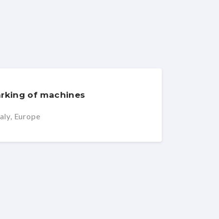
rking of machines
aly, Europe