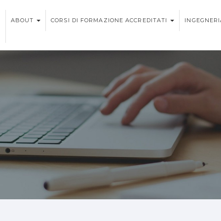
ABOUT
CORSI DI FORMAZIONE ACCREDITATI
INGEGNERI