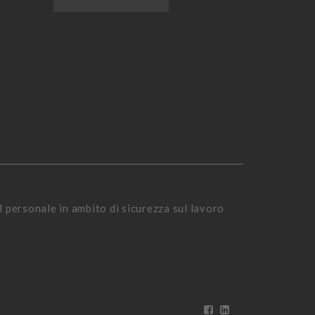
l personale in ambito di sicurezza sul lavoro