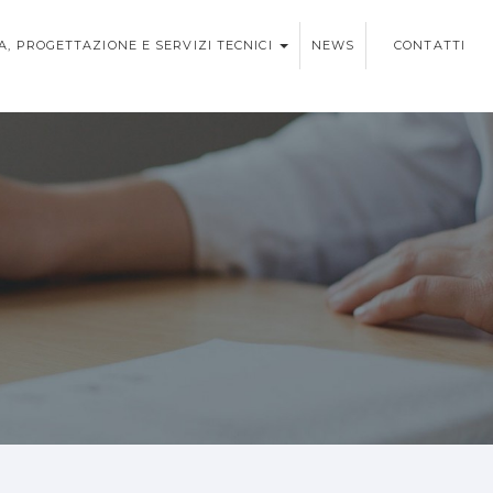
A, PROGETTAZIONE E SERVIZI TECNICI
NEWS
CONTATTI